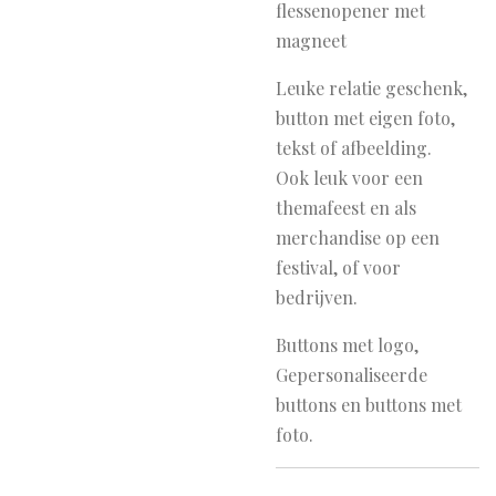
flessenopener met
magneet
Leuke relatie geschenk,
button met eigen foto,
tekst of afbeelding.
Ook leuk voor een
themafeest en als
merchandise op een
festival, of voor
bedrijven.
Buttons met logo,
Gepersonaliseerde
buttons en buttons met
foto.