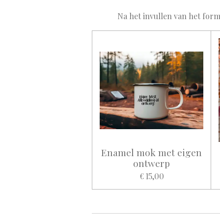
Na het invullen van het form
Enamel mok met eigen
ontwerp
€ 15,00