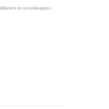
lijkheden en een prijsopgave.