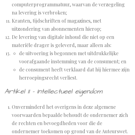
computerprogrammatuur, waarvan de verzegeling
na levering is verbroken;
Kranten, tijdschriften of magazines, met
uitzondering van abonnementen hierop;
De levering van digitale inhoud die niet op een
materiële drager is geleverd, maar alleen als:
de uitvoering is begonnen met uitdrukkelijke
voorafgaande instemming van de consument; en
de consument heeft verklaard dat hij hiermee zijn
herroepingsrecht verliest.
Artikel 11 - Intellectueel eigendom
Onverminderd het overigens in deze algemene
voorwaarden bepaalde behoudt de ondernemer zich
de rechten en bevoegdheden voor die de
ondernemer toekomen op grond van de Auteurswet.