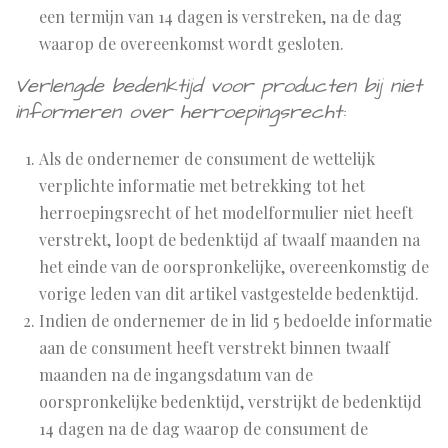
een termijn van 14 dagen is verstreken, na de dag
waarop de overeenkomst wordt gesloten.
Verlengde bedenktijd voor producten bij niet
informeren over herroepingsrecht:
Als de ondernemer de consument de wettelijk
verplichte informatie met betrekking tot het
herroepingsrecht of het modelformulier niet heeft
verstrekt, loopt de bedenktijd af twaalf maanden na
het einde van de oorspronkelijke, overeenkomstig de
vorige leden van dit artikel vastgestelde bedenktijd.
Indien de ondernemer de in lid 5 bedoelde informatie
aan de consument heeft verstrekt binnen twaalf
maanden na de ingangsdatum van de
oorspronkelijke bedenktijd, verstrijkt de bedenktijd
14 dagen na de dag waarop de consument de