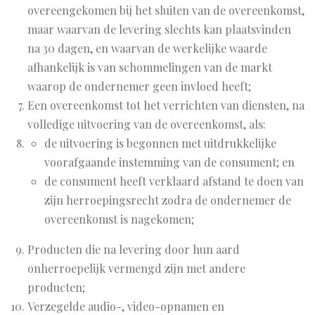
overeengekomen bij het sluiten van de overeenkomst,
maar waarvan de levering slechts kan plaatsvinden
na 30 dagen, en waarvan de werkelijke waarde
afhankelijk is van schommelingen van de markt
waarop de ondernemer geen invloed heeft;
Een overeenkomst tot het verrichten van diensten, na
volledige uitvoering van de overeenkomst, als:
de uitvoering is begonnen met uitdrukkelijke
voorafgaande instemming van de consument; en
de consument heeft verklaard afstand te doen van
zijn herroepingsrecht zodra de ondernemer de
overeenkomst is nagekomen;
Producten die na levering door hun aard
onherroepelijk vermengd zijn met andere
producten;
Verzegelde audio-, video-opnamen en