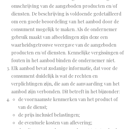
omschrijving van de aangeboden producten en/of
diensten. De beschrijving is voldoende gedetailleerd
om een goede beoordeling van het aanbod door de
consument mogelijk te maken. Als de ondernemer
gebruik maakt van afbeeldingen zijn deze een
waarheidsgetrouwe weergave van de aangeboden
producten en/of diensten. Kennelijke vergissingen of
fouten in het aanbod binden de ondernemer niet.
Elk aanbod bevat zodanige informatie, dat voor de
consument duidelijk is wat de rechten en
verplichtingen zijn, die aan de aanvaarding van het
aanbod zijn verbonden. Dit betreft in het bijzonder:
de voornaamste kenmerken van het product of
van de dienst;
de prijs inclusief belastingen;
de eventuele kosten van aflevering;