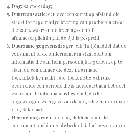
Dag
: kalenderdag;
Duurtransactie
: een overeenkomst op afstand die
strekt tot regelmatige levering van producten en/of
diensten, waarvan de leverings- en/of
afnameverplichting in de tijd is gespreid;
Duurzame gegevensdrager
: elk (hulp)middel dat de
consument of de ondernemer in staat stelt om
informatie die aan hem persoonlijk is gericht, op te
slaan op een manier die deze informatie
toegankelijke maakt voor toekomstig gebruik
gedurende een periode die is aangepast aan het doel
waarvoor de informatie is bestemd, en die
ongewijzigde weergave van de opgeslagen informatie
mogelijk maakt.
Herroepingsrecht
: de mogelijkheid voor de
consument om binnen de bedenktijd af te zien van de