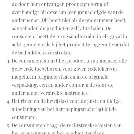
de door hem ontvangen producten terug of
overhandigt hij deze aan (een gemachtigde van) de
ondernemer. Dit hoeft niet als de ondernemer heeft
aangeboden de producten zelf af te halen. De
consument heeft de terugzendtermijn in elk geval in
acht genomen als hij het product terugzendt voordat
de bedenktijd is verstreken.
De consument stuurt het product terug inclusief alle
geleverde toebehoren, voor zover redelijkerwijs
mogelijk in originele staat en in de originele
verpakking, een en ander conform de door de
ondernemer verstrekte instructies.
Het risico en de bewijslast voor de juiste en tijdige
uitoefening van het herroepingsrecht ligt bij de
consument.
De consument draagt de rechtstreekse kosten van
het terugsturen van het product, tenzij de