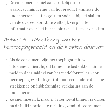
De consument is niet aansprakelijk voor
waardevermindering van het product wanneer de
ondernemer heeft nagelaten vóór of bij het sluiten
van de overeenkomst de wettelijk verplichte
informatie over het herroepingsrecht te verstrekken.
Artikel 8 - Uitoefening van het
herroepingsrecht en de kosten daarvan
Als de consument zijn herroepingsrecht wil
uitoefenen, dient hij dit binnen de bedenktermijn te
melden door middel van het modelformulier voor
herroeping (zie
bijlage 1
) of door een andere daartoe
strekkende ondubbelzinnige verklaring aan de
ondernemer.
Zo snel mogelijk, maar in ieder geval binnen 14 dagen
na de in lid 1 bedoelde melding, zendt de consument