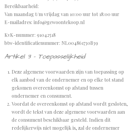
Bereikbaarheid:
Van maandag t/m vrijdag van 10:00 uur tot 18:00 uur
E-mailadres: info@gewoontekoop.nl
KvK-nummer: 91042518
btw-identificatienummer: NL004861730B39
Artikel 3 - Toepasselijkheid
Deze algemene voorwaarden zijn van toepassing op
elk aanbod van de ondernemer en op elke tot stand
gekomen overeenkomst op afstand tussen
ondernemer en consument.
Voordat de overeenkomst op afstand wordt gesloten,
wordt de tekst van deze algemene voorwaarden aan
de consument beschikbaar gesteld. Indien dit
redelijkerwijs niet mogelijk is, zal de ondernemer