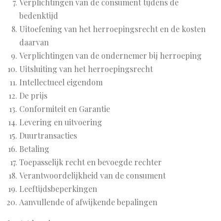
Verplichtingen van de consument tijdens de
bedenktijd
Uitoefening van het herroepingsrecht en de kosten
daarvan
Verplichtingen van de ondernemer bij herroeping
Uitsluiting van het herroepingsrecht
Intellectueel eigendom
De prijs
Conformiteit en Garantie
Levering en uitvoering
Duurtransacties
Betaling
Toepasselijk recht en bevoegde rechter
Verantwoordelijkheid van de consument
Leeftijdsbeperkingen
Aanvullende of afwijkende bepalingen