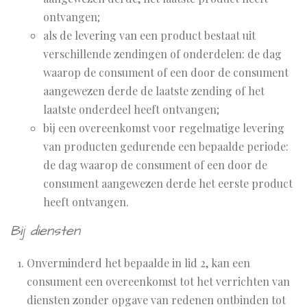
ontvangen;
als de levering van een product bestaat uit
verschillende zendingen of onderdelen: de dag
waarop de consument of een door de consument
aangewezen derde de laatste zending of het
laatste onderdeel heeft ontvangen;
bij een overeenkomst voor regelmatige levering
van producten gedurende een bepaalde periode:
de dag waarop de consument of een door de
consument aangewezen derde het eerste product
heeft ontvangen.
Bij diensten
Onverminderd het bepaalde in lid 2, kan een
consument een overeenkomst tot het verrichten van
diensten zonder opgave van redenen ontbinden tot