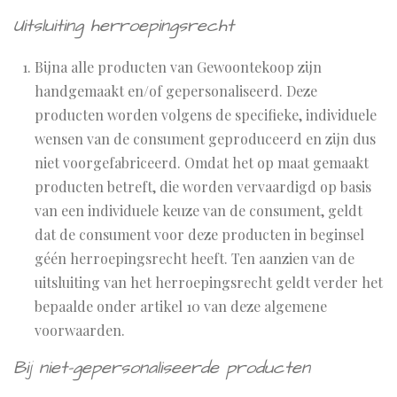
Uitsluiting herroepingsrecht
Bijna alle producten van Gewoontekoop zijn
handgemaakt en/of gepersonaliseerd. Deze
producten worden volgens de specifieke, individuele
wensen van de consument geproduceerd en zijn dus
niet voorgefabriceerd. Omdat het op maat gemaakt
producten betreft, die worden vervaardigd op basis
van een individuele keuze van de consument, geldt
dat de consument voor deze producten in beginsel
géén herroepingsrecht heeft. Ten aanzien van de
uitsluiting van het herroepingsrecht geldt verder het
bepaalde onder artikel 10 van deze algemene
voorwaarden.
Bij niet-gepersonaliseerde producten