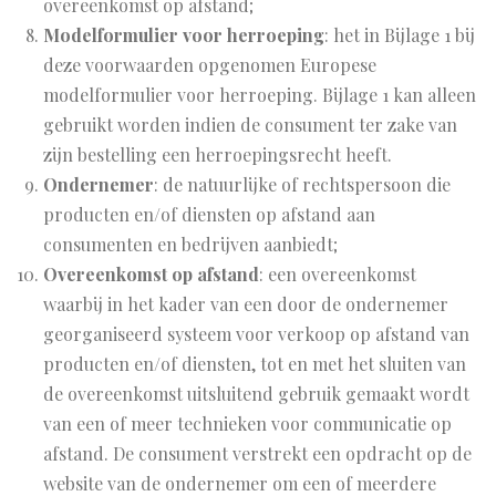
overeenkomst op afstand;
Modelformulier voor herroeping
: het in Bijlage 1 bij
deze voorwaarden opgenomen Europese
modelformulier voor herroeping. Bijlage 1 kan alleen
gebruikt worden indien de consument ter zake van
zijn bestelling een herroepingsrecht heeft.
Ondernemer
: de natuurlijke of rechtspersoon die
producten en/of diensten op afstand aan
consumenten en bedrijven aanbiedt;
Overeenkomst op afstand
: een overeenkomst
waarbij in het kader van een door de ondernemer
georganiseerd systeem voor verkoop op afstand van
producten en/of diensten, tot en met het sluiten van
de overeenkomst uitsluitend gebruik gemaakt wordt
van een of meer technieken voor communicatie op
afstand. De consument verstrekt een opdracht op de
website van de ondernemer om een of meerdere