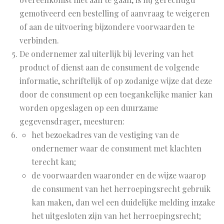
gemotiveerd een bestelling of aanvraag te weigeren
of aan de uitvoering bijzondere voorwaarden te
verbinden.
De ondernemer zal uiterlijk bij levering van het
product of dienst aan de consument de volgende
informatie, schriftelijk of op zodanige wijze dat deze
door de consument op een toegankelijke manier kan
worden opgeslagen op een duurzame
gegevensdrager, meesturen:
het bezoekadres van de vestiging van de
ondernemer waar de consument met klachten
terecht kan;
de voorwaarden waaronder en de wijze waarop
de consument van het herroepingsrecht gebruik
kan maken, dan wel een duidelijke melding inzake
het uitgesloten zijn van het herroepingsrecht;