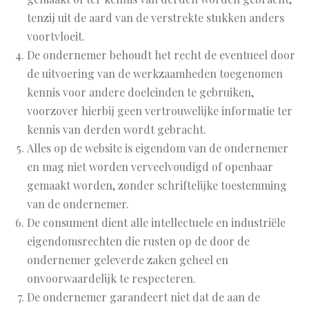
tenzij uit de aard van de verstrekte stukken anders
voortvloeit.
De ondernemer behoudt het recht de eventueel door
de uitvoering van de werkzaamheden toegenomen
kennis voor andere doeleinden te gebruiken,
voorzover hierbij geen vertrouwelijke informatie ter
kennis van derden wordt gebracht.
Alles op de website is eigendom van de ondernemer
en mag niet worden verveelvoudigd of openbaar
gemaakt worden, zonder schriftelijke toestemming
van de ondernemer.
De consument dient alle intellectuele en industriële
eigendomsrechten die rusten op de door de
ondernemer geleverde zaken geheel en
onvoorwaardelijk te respecteren.
De ondernemer garandeert niet dat de aan de