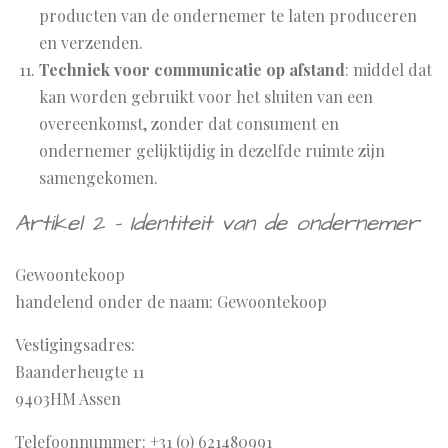
producten van de ondernemer te laten produceren
en verzenden.
Techniek voor communicatie op afstand
: middel dat
kan worden gebruikt voor het sluiten van een
overeenkomst, zonder dat consument en
ondernemer gelijktijdig in dezelfde ruimte zijn
samengekomen.
Artikel 2 - Identiteit van de ondernemer
Gewoontekoop
handelend onder de naam: Gewoontekoop
Vestigingsadres:
Baanderheugte 11
9403HM Assen
Telefoonnummer: +31 (0) 621480991