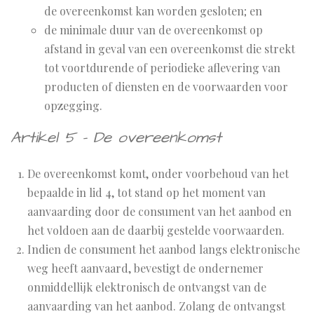
de overeenkomst kan worden gesloten; en
de minimale duur van de overeenkomst op
afstand in geval van een overeenkomst die strekt
tot voortdurende of periodieke aflevering van
producten of diensten en de voorwaarden voor
opzegging.
Artikel 5 - De overeenkomst
De overeenkomst komt, onder voorbehoud van het
bepaalde in lid 4, tot stand op het moment van
aanvaarding door de consument van het aanbod en
het voldoen aan de daarbij gestelde voorwaarden.
Indien de consument het aanbod langs elektronische
weg heeft aanvaard, bevestigt de ondernemer
onmiddellijk elektronisch de ontvangst van de
aanvaarding van het aanbod. Zolang de ontvangst