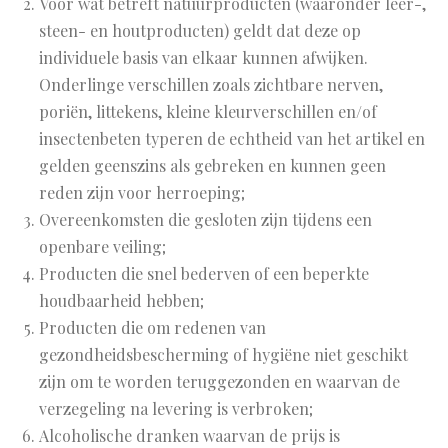
Voor wat betreft natuurproducten (waaronder leer-,
steen- en houtproducten) geldt dat deze op
individuele basis van elkaar kunnen afwijken.
Onderlinge verschillen zoals zichtbare nerven,
poriën, littekens, kleine kleurverschillen en/of
insectenbeten typeren de echtheid van het artikel en
gelden geenszins als gebreken en kunnen geen
reden zijn voor herroeping;
Overeenkomsten die gesloten zijn tijdens een
openbare veiling;
Producten die snel bederven of een beperkte
houdbaarheid hebben;
Producten die om redenen van
gezondheidsbescherming of hygiëne niet geschikt
zijn om te worden teruggezonden en waarvan de
verzegeling na levering is verbroken;
Alcoholische dranken waarvan de prijs is