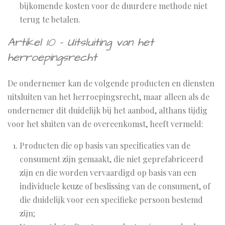
bijkomende kosten voor de duurdere methode niet
terug te betalen.
Artikel 10 - Uitsluiting van het
herroepingsrecht
De ondernemer kan de volgende producten en diensten
uitsluiten van het herroepingsrecht, maar alleen als de
ondernemer dit duidelijk bij het aanbod, althans tijdig
voor het sluiten van de overeenkomst, heeft vermeld:
Producten die op basis van specificaties van de
consument zijn gemaakt, die niet geprefabriceerd
zijn en die worden vervaardigd op basis van een
individuele keuze of beslissing van de consument, of
die duidelijk voor een specifieke persoon bestemd
zijn;