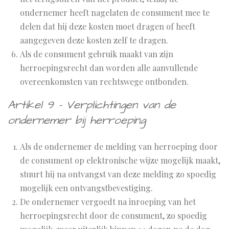
ondernemer heeft nagelaten de consument mee te
delen dat hij deze kosten moet dragen of heeft
aangegeven deze kosten zelf te dragen.
Als de consument gebruik maakt van zijn
herroepingsrecht dan worden alle aanvullende
overeenkomsten van rechtswege ontbonden.
Artikel 9 - Verplichtingen van de
ondernemer bij herroeping
Als de ondernemer de melding van herroeping door
de consument op elektronische wijze mogelijk maakt,
stuurt hij na ontvangst van deze melding zo spoedig
mogelijk een ontvangstbevestiging.
De ondernemer vergoedt na inroeping van het
herroepingsrecht door de consument, zo spoedig