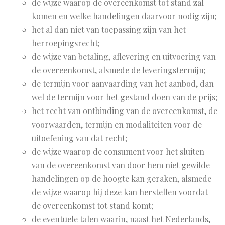
de wijze waarop de overeenkomst tot stand zal
komen en welke handelingen daarvoor nodig zijn;
het al dan niet van toepassing zijn van het
herroepingsrecht;
de wijze van betaling, aflevering en uitvoering van
de overeenkomst, alsmede de leveringstermijn;
de termijn voor aanvaarding van het aanbod, dan
wel de termijn voor het gestand doen van de prijs;
het recht van ontbinding van de overeenkomst, de
voorwaarden, termijn en modaliteiten voor de
uitoefening van dat recht;
de wijze waarop de consument voor het sluiten
van de overeenkomst van door hem niet gewilde
handelingen op de hoogte kan geraken, alsmede
de wijze waarop hij deze kan herstellen voordat
de overeenkomst tot stand komt;
de eventuele talen waarin, naast het Nederlands,