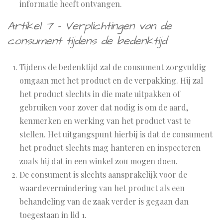
informatie heeft ontvangen.
Artikel 7 - Verplichtingen van de
consument tijdens de bedenktijd
Tijdens de bedenktijd zal de consument zorgvuldig
omgaan met het product en de verpakking. Hij zal
het product slechts in die mate uitpakken of
gebruiken voor zover dat nodig is om de aard,
kenmerken en werking van het product vast te
stellen. Het uitgangspunt hierbij is dat de consument
het product slechts mag hanteren en inspecteren
zoals hij dat in een winkel zou mogen doen.
De consument is slechts aansprakelijk voor de
waardevermindering van het product als een
behandeling van de zaak verder is gegaan dan
toegestaan in lid 1.