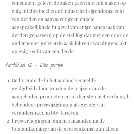
consument geleverde zaken geen inbreuk maken op
enig intellectueel en/of industrieel eigendomsrecht
van derden en aanvaardt geen enkele
aansprakelijkheid in geval van enige aanspraak van
derden gebaseerd op de stelling dat met een door de
ondernemer geleverde zaak inbreuk wordt gemaakt
op enig recht van een derde.
Artikel 12 - De prijs
Gedurende de in het aanbod vermelde
geldigheidsduur worden de prijzen van de
aangeboden producten en/of diensten niet verhoogd,
behoudens prijswijzigingen als gevolg van
veranderingen in btw tarieven.
Prijsverhogingen binnen 3 maanden na de
totstandkoming van de overeenkomst zijn alleen