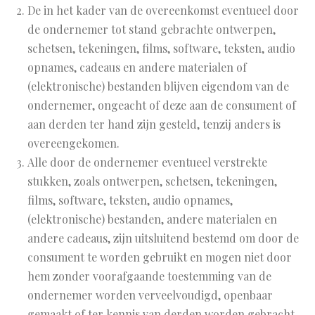
De in het kader van de overeenkomst eventueel door
de ondernemer tot stand gebrachte ontwerpen,
schetsen, tekeningen, films, software, teksten, audio
opnames, cadeaus en andere materialen of
(elektronische) bestanden blijven eigendom van de
ondernemer, ongeacht of deze aan de consument of
aan derden ter hand zijn gesteld, tenzij anders is
overeengekomen.
Alle door de ondernemer eventueel verstrekte
stukken, zoals ontwerpen, schetsen, tekeningen,
films, software, teksten, audio opnames,
(elektronische) bestanden, andere materialen en
andere cadeaus, zijn uitsluitend bestemd om door de
consument te worden gebruikt en mogen niet door
hem zonder voorafgaande toestemming van de
ondernemer worden verveelvoudigd, openbaar
gemaakt of ter kennis van derden worden gebracht,