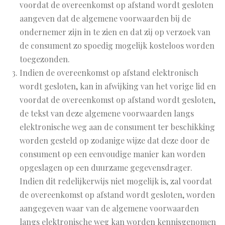
voordat de overeenkomst op afstand wordt gesloten
aangeven dat de algemene voorwaarden bij de
ondernemer zijn in te zien en dat zij op verzoek van
de consument zo spoedig mogelijk kosteloos worden
toegezonden.
Indien de overeenkomst op afstand elektronisch
wordt gesloten, kan in afwijking van het vorige lid en
voordat de overeenkomst op afstand wordt gesloten,
de tekst van deze algemene voorwaarden langs
elektronische weg aan de consument ter beschikking
worden gesteld op zodanige wijze dat deze door de
consument op een eenvoudige manier kan worden
opgeslagen op een duurzame gegevensdrager.
Indien dit redelijkerwijs niet mogelijk is, zal voordat
de overeenkomst op afstand wordt gesloten, worden
aangegeven waar van de algemene voorwaarden
langs elektronische weg kan worden kennisgenomen