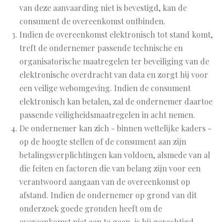
van deze aanvaarding niet is bevestigd, kan de
consument de overeenkomst ontbinden.
Indien de overeenkomst elektronisch tot stand komt,
treft de ondernemer passende technische en
organisatorische maatregelen ter beveiliging van de
elektronische overdracht van data en zorgt hij voor
een veilige webomgeving. Indien de consument
elektronisch kan betalen, zal de ondernemer daartoe
passende veiligheidsmaatregelen in acht nemen.
De ondernemer kan zich - binnen wettelijke kaders -
op de hoogte stellen of de consument aan zijn
betalingsverplichtingen kan voldoen, alsmede van al
die feiten en factoren die van belang zijn voor een
verantwoord aangaan van de overeenkomst op
afstand. Indien de ondernemer op grond van dit
onderzoek goede gronden heeft om de
overeenkomst niet aan te gaan, is hij gerechtigd