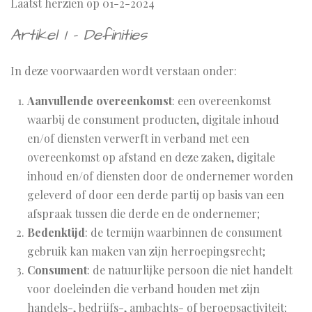
Laatst herzien op 01-2-2024
Artikel 1 - Definities
In deze voorwaarden wordt verstaan onder:
Aanvullende overeenkomst
: een overeenkomst
waarbij de consument producten, digitale inhoud
en/of diensten verwerft in verband met een
overeenkomst op afstand en deze zaken, digitale
inhoud en/of diensten door de ondernemer worden
geleverd of door een derde partij op basis van een
afspraak tussen die derde en de ondernemer;
Bedenktijd
: de termijn waarbinnen de consument
gebruik kan maken van zijn herroepingsrecht;
Consument
: de natuurlijke persoon die niet handelt
voor doeleinden die verband houden met zijn
handels-, bedrijfs-, ambachts- of beroepsactiviteit;