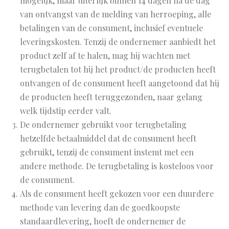
mogelijk, maar uiterlijk binnen 14 dagen na de dag
van ontvangst van de melding van herroeping, alle
betalingen van de consument, inclusief eventuele
leveringskosten. Tenzij de ondernemer aanbiedt het
product zelf af te halen, mag hij wachten met
terugbetalen tot hij het product/de producten heeft
ontvangen of de consument heeft aangetoond dat hij
de producten heeft teruggezonden, naar gelang
welk tijdstip eerder valt.
De ondernemer gebruikt voor terugbetaling
hetzelfde betaalmiddel dat de consument heeft
gebruikt, tenzij de consument instemt met een
andere methode. De terugbetaling is kosteloos voor
de consument.
Als de consument heeft gekozen voor een duurdere
methode van levering dan de goedkoopste
standaardlevering, hoeft de ondernemer de