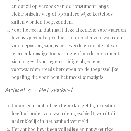
en dat zij op verzoek van de consument langs
elektronische weg of op andere wijze kosteloos
zullen worden toegezonden.
Voor het geval dat naast deze algemene voorwaarden
tevens specifieke product- of dienstenvoorwaarden
van toepassing zijn, is het tweede en derde lid van
overeenkomstige toepassing en kan de consument
zich in geval van tegenstrijdige algemene
voorwaarden steeds beroepen op de toepasselijke
bepaling die voor hem het meest gunstig is.
Artikel 4 - Het aanbod
Indien een aanbod een beperkte geldigheidsduur
heeft of onder voorwaarden geschiedt, wordt dit
nadrukkelijk in het aanbod vermeld.
Het aanbod bevat een volledige en nauwkeurige