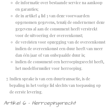
de informatie over bestaande service na aankoop
en garanties;
de in artikel 4 lid 3 van deze voorwaarden
opgenomen gegevens, tenzij de ondernemer deze
gegevens al aan de consument heeft verstrekt
voor de uitvoering der overeenkomst;
de vereisten voor opzegging van de overeenkomst
indien de overeenkomst een duur heeft van meer
dan één jaar of van onbepaalde duur is;
indien de consument een herroepingsrecht heeft,
het modelformulier voor herroeping.
Indien sprake is van een duurtransactie, is de
bepaling in het vorige lid slechts van toepassing op
de eerste levering.
Artikel 6 - Herroepingsrecht