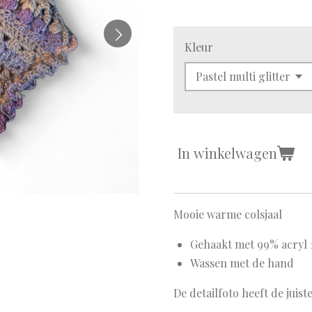
Kleur
In winkelwagen
Mooie warme colsjaal
Gehaakt met 99% acryl 
Wassen met de hand
De detailfoto heeft de juist