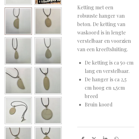
Ketting met een
robuuste hanger van
beton. De ketting van
waskoord is in lengte
verstelbaar en voorzien
van een kreeftsluiting.
De ketting is ca 50 cm
lang en verstelbaar.
De hanger is ca 2,5
cm hoog en 1,5cm
breed
Bruin koord