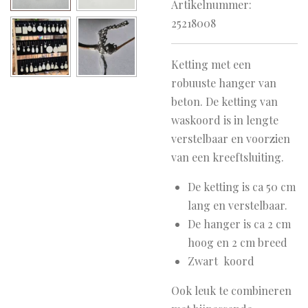
Artikelnummer:
25218008
Ketting met een
robuuste hanger van
beton. De ketting van
waskoord is in lengte
verstelbaar en voorzien
van een kreeftsluiting.
De ketting is ca 50 cm
lang en verstelbaar.
De hanger is ca 2 cm
hoog en 2 cm breed
Zwart koord
Ook leuk te combineren