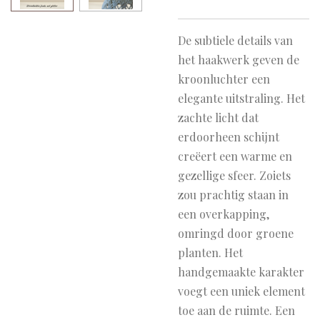
De subtiele details van
het haakwerk geven de
kroonluchter een
elegante uitstraling. Het
zachte licht dat
erdoorheen schijnt
creëert een warme en
gezellige sfeer. Zoiets
zou prachtig staan in
een overkapping,
omringd door groene
planten. Het
handgemaakte karakter
voegt een uniek element
toe aan de ruimte. Een