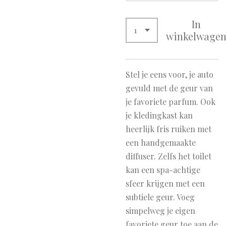
In
winkelwage
Stel je eens voor, je auto
gevuld met de geur van
je favoriete parfum. Ook
je kledingkast kan
heerlijk fris ruiken met
een handgemaakte
diffuser. Zelfs het toilet
kan een spa-achtige
sfeer krijgen met een
subtiele geur. Voeg
simpelweg je eigen
favoriete geur toe aan de