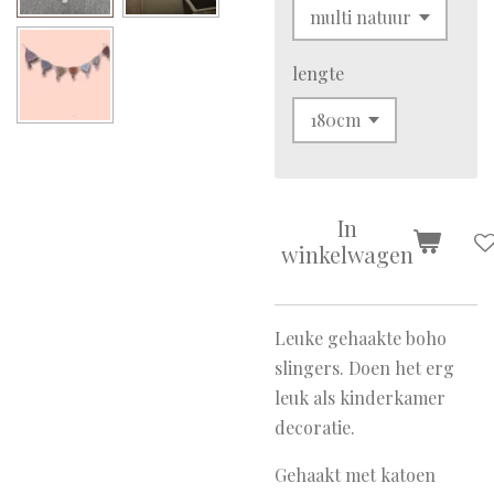
lengte
In
winkelwagen
Leuke gehaakte boho
slingers. Doen het erg
leuk als kinderkamer
decoratie.
Gehaakt met katoen