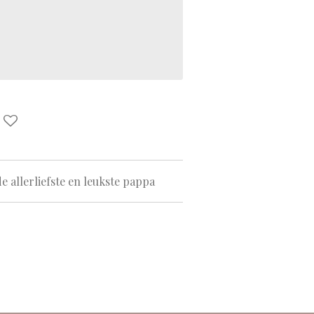
 allerliefste en leukste pappa