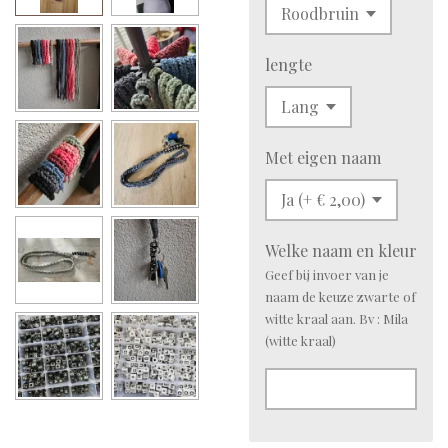
lengte
Met eigen naam
Welke naam en kleur
Geef bij invoer van je
naam de keuze zwarte of
witte kraal aan. Bv : Mila
(witte kraal)