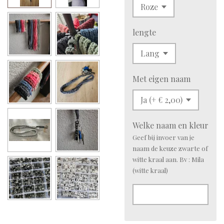
lengte
Met eigen naam
Welke naam en kleur
Geef bij invoer van je
naam de keuze zwarte of
witte kraal aan. Bv : Mila
(witte kraal)