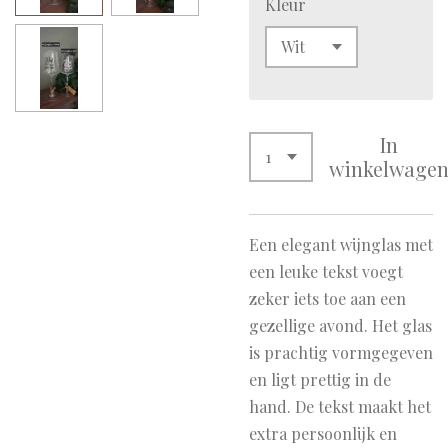
Kleur
In
winkelwage
Een elegant wijnglas met
een leuke tekst voegt
zeker iets toe aan een
gezellige avond. Het glas
is prachtig vormgegeven
en ligt prettig in de
hand. De tekst maakt het
extra persoonlijk en