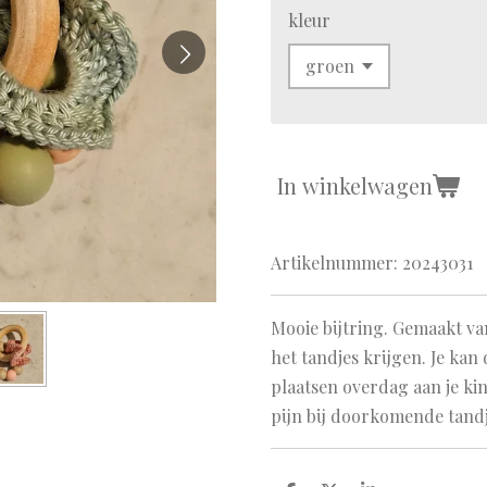
kleur
In winkelwagen
Artikelnummer:
20243031
Mooie bijtring. Gemaakt van
het tandjes krijgen. Je kan 
plaatsen overdag aan je kin
pijn bij doorkomende tand