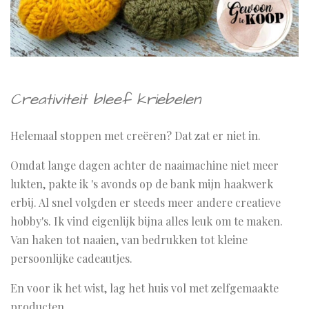
Creativiteit bleef kriebelen
Helemaal stoppen met creëren? Dat zat er niet in.
Omdat lange dagen achter de naaimachine niet meer
lukten, pakte ik 's avonds op de bank mijn haakwerk
erbij. Al snel volgden er steeds meer andere creatieve
hobby's. Ik vind eigenlijk bijna alles leuk om te maken.
Van haken tot naaien, van bedrukken tot kleine
persoonlijke cadeautjes.
En voor ik het wist, lag het huis vol met zelfgemaakte
producten.