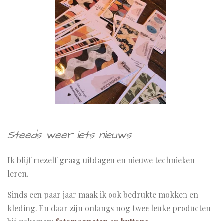
Steeds weer iets nieuws
Ik blijf mezelf graag uitdagen en nieuwe technieken
leren.
Sinds een paar jaar maak ik ook bedrukte mokken en
kleding. En daar zijn onlangs nog twee leuke producten