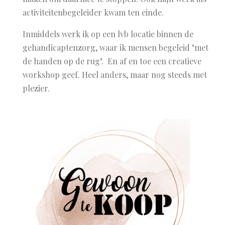
activiteitenbegeleider kwam ten einde.
Inmiddels werk ik op een lvb locatie binnen de
gehandicaptenzorg, waar ik mensen begeleid "met
de handen op de rug". En af en toe een creatieve
workshop geef. Heel anders, maar nog steeds met
plezier.