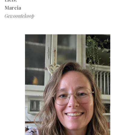
Marcia
Gewoontekoop