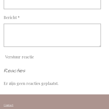
Bericht *
Verstuur reactie
Reacties
Er zijn geen reacties geplaatst.
Contact