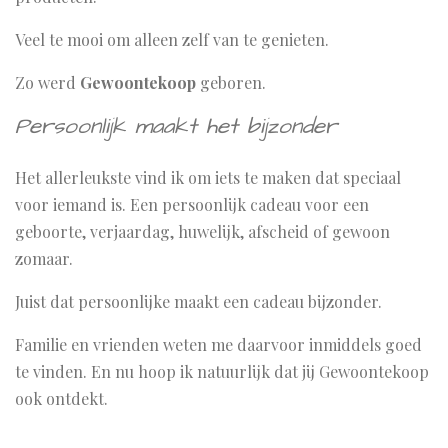
Veel te mooi om alleen zelf van te genieten.
Zo werd
Gewoontekoop
geboren.
Persoonlijk maakt het bijzonder
Het allerleukste vind ik om iets te maken dat speciaal
voor iemand is. Een persoonlijk cadeau voor een
geboorte, verjaardag, huwelijk, afscheid of gewoon
zomaar.
Juist dat persoonlijke maakt een cadeau bijzonder.
Familie en vrienden weten me daarvoor inmiddels goed
te vinden. En nu hoop ik natuurlijk dat jij Gewoontekoop
ook ontdekt.